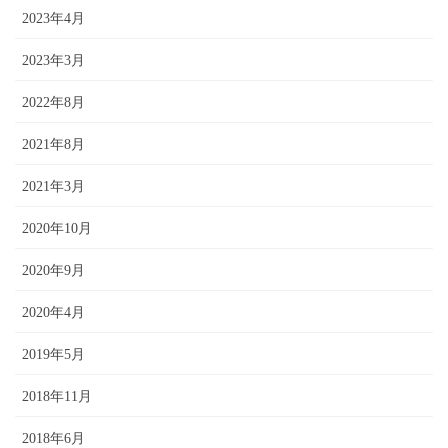
2023年4月
2023年3月
2022年8月
2021年8月
2021年3月
2020年10月
2020年9月
2020年4月
2019年5月
2018年11月
2018年6月