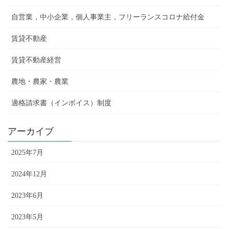
自営業，中小企業，個人事業主，フリーランスコロナ給付金
賃貸不動産
賃貸不動産経営
農地・農家・農業
適格請求書（インボイス）制度
アーカイブ
2025年7月
2024年12月
2023年6月
2023年5月