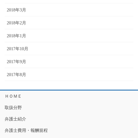
2018年3月
2018年2月
2018年1月
2017年10月
2017年9月
2017年8月
ＨＯＭＥ
取扱分野
弁護士紹介
弁護士費用・報酬規程