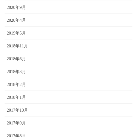
2020年9月
2020年4月
2019年5月
2018年11月
2018年6月
2018年3月
2018年2月
2018年1月
2017年10月
2017年9月
2017年8月