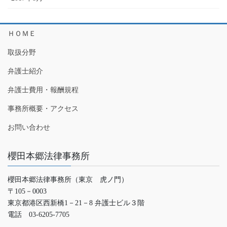
ＨＯＭＥ
取扱分野
弁護士紹介
弁護士費用・報酬規程
事務所概要・アクセス
お問い合わせ
櫻田本郷法律事務所
櫻田本郷法律事務所（東京 虎ノ門）
〒105－0003
東京都港区西新橋1－21－8 弁護士ビル３階
電話 03-6205-7705