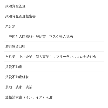
政治資金監査
政治資金監査報告書
未分類
中国との国際取引契約書 マスク輸入契約
滞納家賃回収
自営業，中小企業，個人事業主，フリーランスコロナ給付金
賃貸不動産
賃貸不動産経営
農地・農家・農業
適格請求書（インボイス）制度