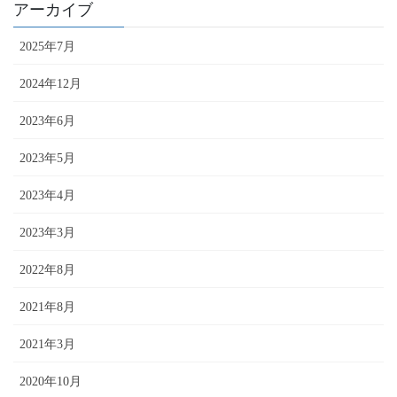
アーカイブ
2025年7月
2024年12月
2023年6月
2023年5月
2023年4月
2023年3月
2022年8月
2021年8月
2021年3月
2020年10月