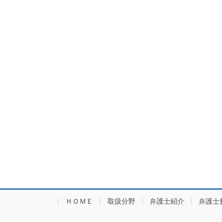
ＨＯＭＥ
取扱分野
弁護士紹介
弁護士