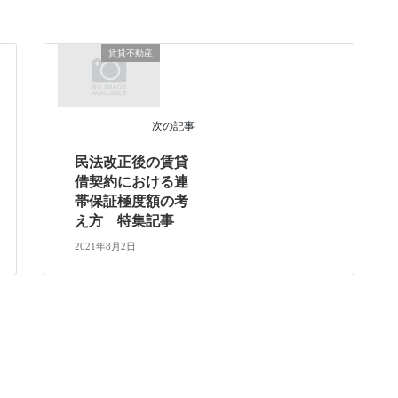
賃貸不動産
次の記事
民法改正後の賃貸
借契約における連
帯保証極度額の考
え方 特集記事
2021年8月2日