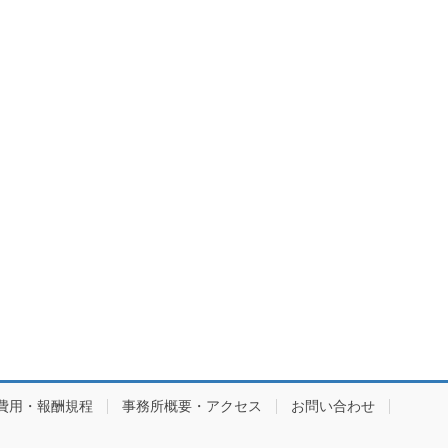
費用・報酬規程
事務所概要・アクセス
お問い合わせ