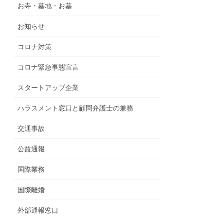
お寺・墓地・お墓
お知らせ
コロナ対策
コロナ緊急事態宣言
スタートアップ企業
ハラスメント窓口と顧問弁護士の兼務
交通事故
公益通報
国際業務
国際離婚
外部通報窓口