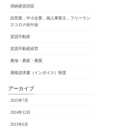
滞納家賃回収
自営業，中小企業，個人事業主，フリーラン
スコロナ給付金
賃貸不動産
賃貸不動産経営
農地・農家・農業
適格請求書（インボイス）制度
アーカイブ
2025年7月
2024年12月
2023年6月