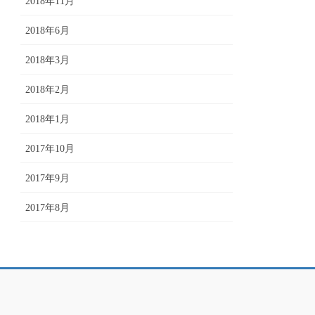
2018年11月
2018年6月
2018年3月
2018年2月
2018年1月
2017年10月
2017年9月
2017年8月