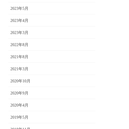
2023年5月
2023年4月
2023年3月
2022年8月
2021年8月
2021年3月
2020年10月
2020年9月
2020年4月
2019年5月