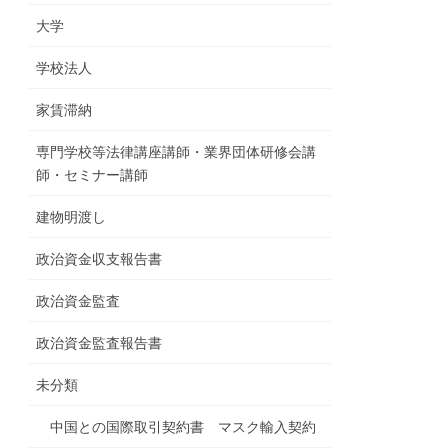
大学
学校法人
家賃滞納
専門学校等法律講座講師・業界団体研修会講
師・セミナー講師
建物明渡し
政治資金収支報告書
政治資金監査
政治資金監査報告書
未分類
中国との国際取引契約書 マスク輸入契約