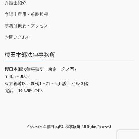
弁護士紹介
弁護士費用・報酬規程
事務所概要・アクセス
お問い合わせ
櫻田本郷法律事務所
櫻田本郷法律事務所（東京 虎ノ門）
〒105－0003
東京都港区西新橋1－21－8 弁護士ビル３階
電話 03-6205-7705
Copyright © 櫻田本郷法律事務所 All Rights Reserved.